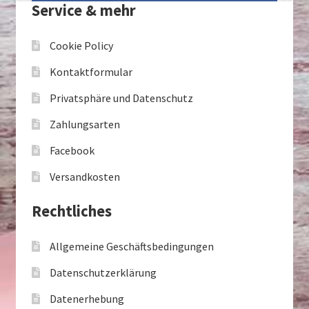
Service & mehr
Cookie Policy
Kontaktformular
Privatsphäre und Datenschutz
Zahlungsarten
Facebook
Versandkosten
Rechtliches
Allgemeine Geschäftsbedingungen
Datenschutzerklärung
Datenerhebung