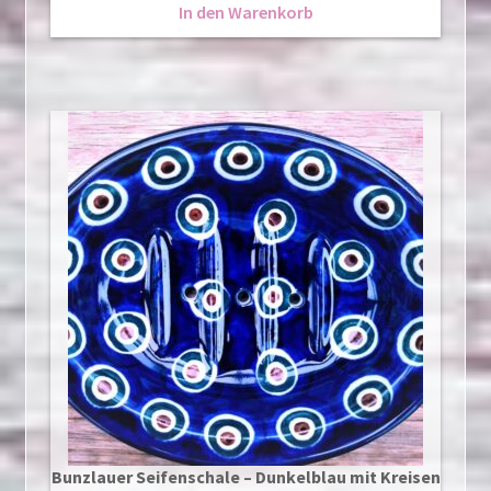
In den Warenkorb
Bunzlauer Seifenschale – Dunkelblau mit Kreisen