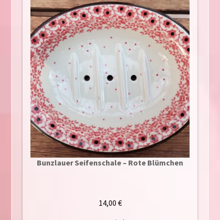
Bunzlauer Seifenschale – Rote Blümchen
14,00
€