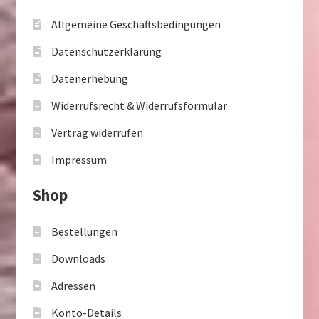
Allgemeine Geschäftsbedingungen
Datenschutzerklärung
Datenerhebung
Widerrufsrecht & Widerrufsformular
Vertrag widerrufen
Impressum
Shop
Bestellungen
Downloads
Adressen
Konto-Details