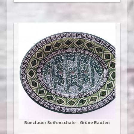
Bunzlauer Seifenschale – Grüne Rauten