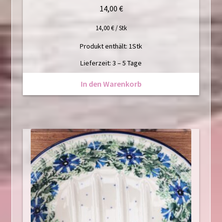
14,00
€
14,00
€
/
Stk
Produkt enthält: 1
Stk
Lieferzeit:
3 – 5 Tage
In den Warenkorb