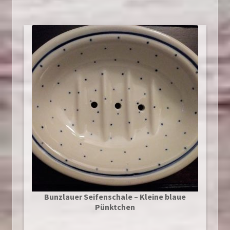
Bunzlauer Seifenschale – Kleine blaue
Pünktchen