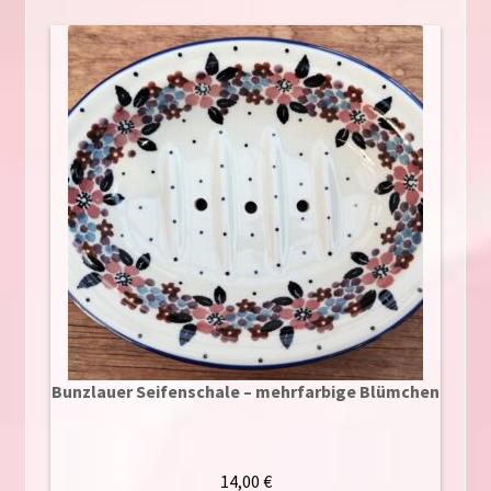
Bunzlauer Seifenschale – mehrfarbige Blümchen
14,00
€