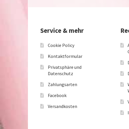
Service & mehr
Re
Cookie Policy
Kontaktformular
Privatsphäre und
Datenschutz
Zahlungsarten
Facebook
Versandkosten