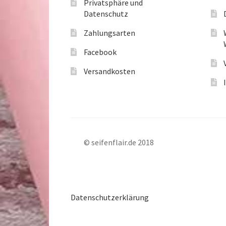
Privatsphäre und
Datenschutz
Zahlungsarten
Facebook
Versandkosten
© seifenflair.de 2018
Datenschutzerklärung