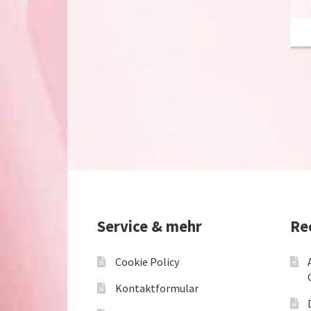
Service & mehr
Re
Cookie Policy
Kontaktformular