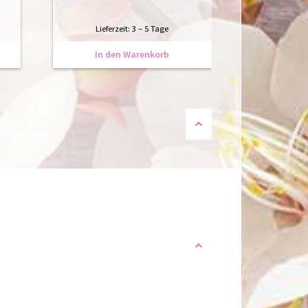
Lieferzeit:
3 – 5 Tage
In den Warenkorb