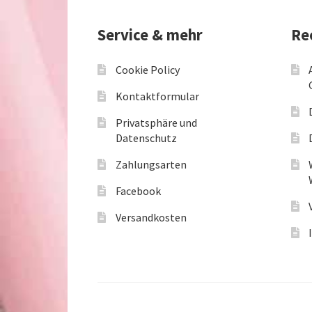
Service & mehr
Re
Cookie Policy
Kontaktformular
Privatsphäre und
Datenschutz
Zahlungsarten
Facebook
Versandkosten