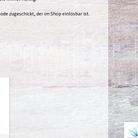
ode zugeschickt, der im Shop einlösbar ist.