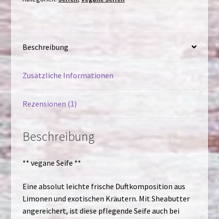
Beschreibung
Zusätzliche Informationen
Rezensionen (1)
Beschreibung
** vegane Seife **
Eine absolut leichte frische Duftkomposition aus
Limonen und exotischen Kräutern. Mit Sheabutter
angereichert, ist diese pflegende Seife auch bei