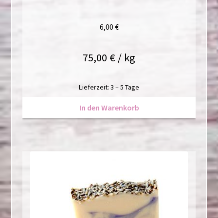
6,00
€
75,00
€
/
kg
Lieferzeit:
3 – 5 Tage
In den Warenkorb