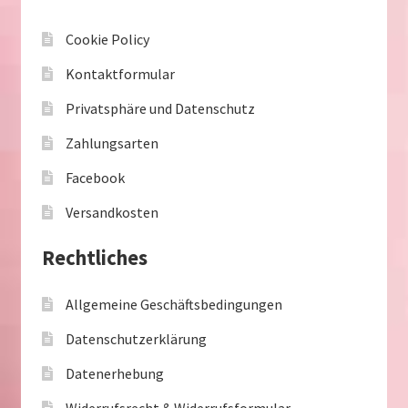
Cookie Policy
Kontaktformular
Privatsphäre und Datenschutz
Zahlungsarten
Facebook
Versandkosten
Rechtliches
Allgemeine Geschäftsbedingungen
Datenschutzerklärung
Datenerhebung
Widerrufsrecht & Widerrufsformular