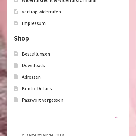
Vertrag widerrufen
Impressum
Shop
Bestellungen
Downloads
Adressen
Konto-Details
Passwort vergessen
© seifenflair.de 2018