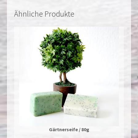
Ähnliche Produkte
Gärtnerseife / 80g