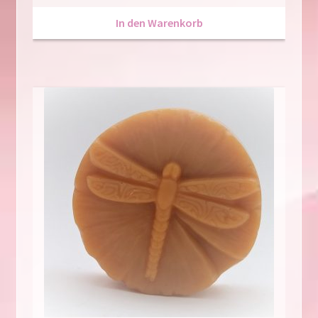
In den Warenkorb