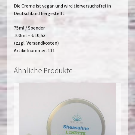
Die Creme ist vegan und wird tierversuchsfrei in
Deutschland hergestellt.
75ml / Spender
100ml = € 10,53
(zzgl. Versandkosten)
Artikelnummer: 111
Ähnliche Produkte