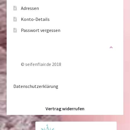
Adressen
Konto-Details
Passwort vergessen
© seifenflair.de 2018
Datenschutzerklärung
Vertrag widerrufen