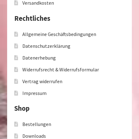
Versandkosten
Rechtliches
Allgemeine Geschäftsbedingungen
Datenschutzerklärung
Datenerhebung
Widerrufsrecht & Widerrufsformular
Vertrag widerrufen
Impressum
Shop
Bestellungen
Downloads