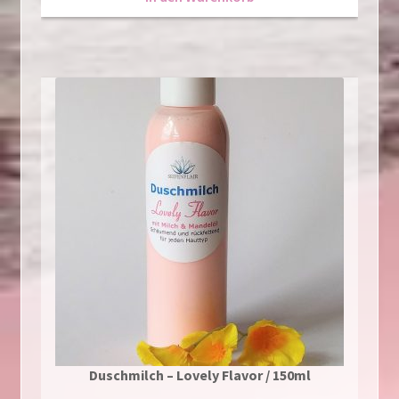
Duschmilch – Lovely Flavor / 150ml