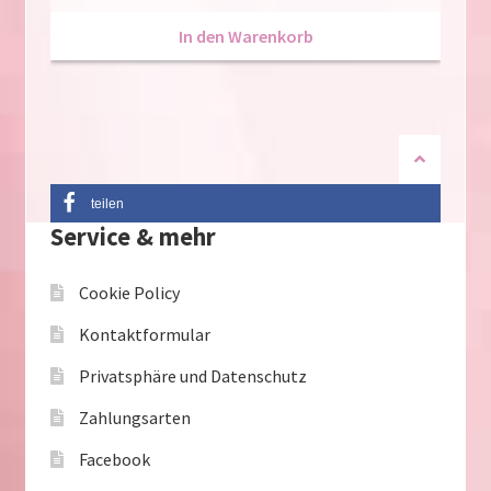
In den Warenkorb
teilen
Service & mehr
Cookie Policy
Kontaktformular
Privatsphäre und Datenschutz
Zahlungsarten
Facebook