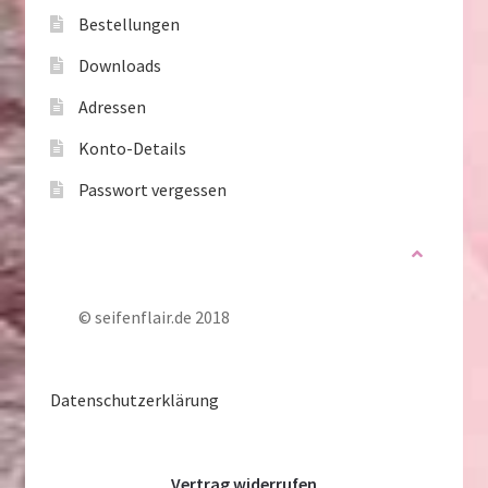
Bestellungen
Downloads
Adressen
Konto-Details
Passwort vergessen
© seifenflair.de 2018
Datenschutzerklärung
Vertrag widerrufen