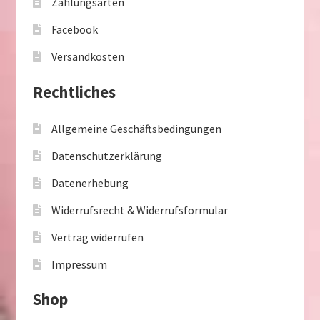
Zahlungsarten
Facebook
Versandkosten
Rechtliches
Allgemeine Geschäftsbedingungen
Datenschutzerklärung
Datenerhebung
Widerrufsrecht & Widerrufsformular
Vertrag widerrufen
Impressum
Shop