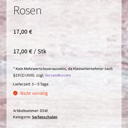
Rosen
17,00
€
17,00
€
/
Stk
* Kein Mehrwertsteuerausweis, da Kleinunternehmer nach
§19 (1) UStG.
zzgl.
Versandkosten
Lieferzeit:
3 – 5 Tage
Nicht vorrätig
Artikelnummer:
DSW
Kategorie:
Seifenschalen