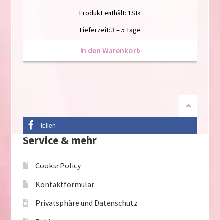
Produkt enthält: 1
Stk
Lieferzeit:
3 – 5 Tage
In den Warenkorb
teilen
Service & mehr
Cookie Policy
Kontaktformular
Privatsphäre und Datenschutz