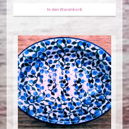
In den Warenkorb