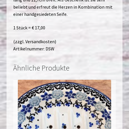
beliebt und erfreut die Herzen in Kombination mit
einer handgesiedeten Seife.
1 Stück = € 17,00
(zzgl. Versandkosten)
Artikelnummer: DSW
Ähnliche Produkte