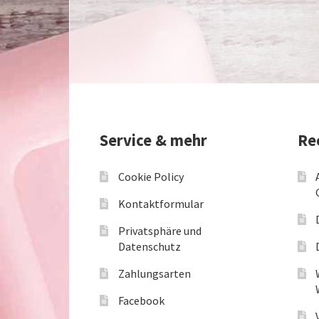
Service & mehr
Re
Cookie Policy
Kontaktformular
Privatsphäre und
Datenschutz
Zahlungsarten
Facebook